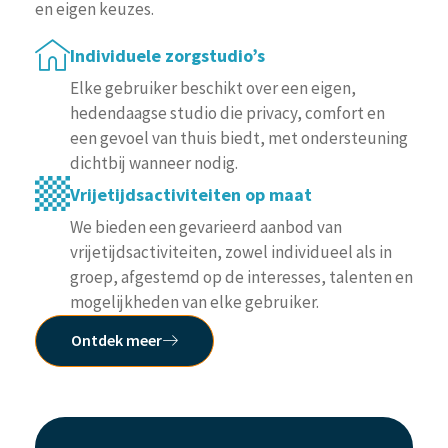
en eigen keuzes.
Individuele zorgstudio’s
Elke gebruiker beschikt over een eigen,
hedendaagse studio die privacy, comfort en
een gevoel van thuis biedt, met ondersteuning
dichtbij wanneer nodig.
Vrijetijdsactiviteiten op maat
We bieden een gevarieerd aanbod van
vrijetijdsactiviteiten, zowel individueel als in
groep, afgestemd op de interesses, talenten en
mogelijkheden van elke gebruiker.
Ontdek meer