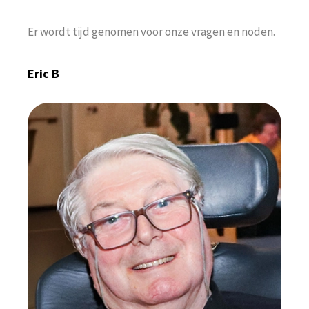
Er wordt tijd genomen voor onze vragen en noden.
Eric B