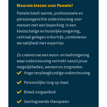
Waarom kiezen voor Pamele?
Pamele biedt warme, professionele en
persoonsgerichte ondersteuning voor
mensen met een beperking. In een
kleinschalige en huiselijke omgeving,
centraal gelegen in Kortrijk, combineren
we nabijheid met expertise.
Zo creëren we een woon- en leefomgeving
waar ondersteuning vertrekt vanuit jouw
mogelijkheden, wensen en zorgnoden.
Hoge verpleegkundige ondersteuning
Persoonlijke zorg op maat
Breed zorgaanbod
Geïntegreerde therapieën