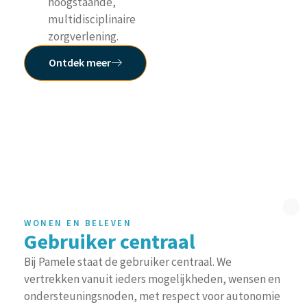
hoogstaande,
multidisciplinaire
zorgverlening.
Ontdek meer
WONEN EN BELEVEN
Gebruiker centraal
Bij Pamele staat de gebruiker centraal. We
vertrekken vanuit ieders mogelijkheden, wensen en
ondersteuningsnoden, met respect voor autonomie